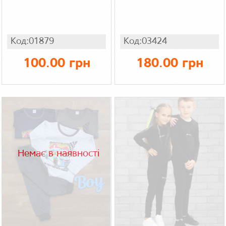
Код:01879
Код:03424
100.00 грн
180.00 грн
Немає в наявності