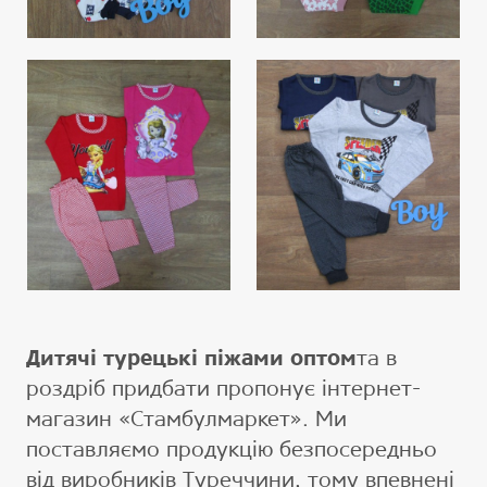
Дитячі турецькі піжами оптом
та в
роздріб придбати пропонує інтернет-
магазин «Стамбулмаркет». Ми
поставляємо продукцію безпосередньо
від виробників Туреччини, тому впевнені