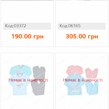
Код:03372
Код:06165
190.00 грн
305.00 грн
Немає в наявності
Немає в наявності