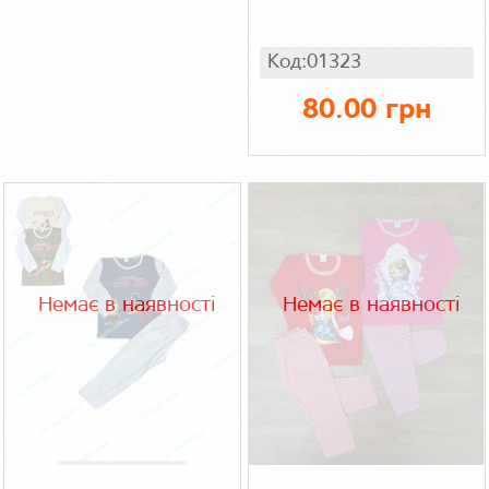
Код:01323
80.00 грн
Немає в наявності
Немає в наявності