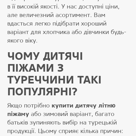
в її високій якості. У нас доступні ціни,
але величезний асортимент. Вам
вдасться легко підібрати хороший
варіант для хлопчика або дівчинки будь-
якого віку.
ЧОМУ ДИТЯЧІ
ПІЖАМИ З
ТУРЕЧЧИНИ ТАКІ
ПОПУЛЯРНІ?
Якщо потрібно
купити дитячу літню
піжаму
або зимовий варіант, багато
батьків зупиняють вибір на турецькій
продукції. Цьому сприяє кілька причин: