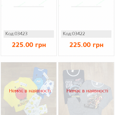
Код:03423
Код:03422
225.00 грн
225.00 грн
Немає в наявності
Немає в наявності