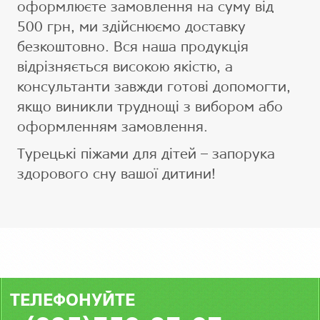
оформлюєте замовлення на суму від
500 грн, ми здійснюємо доставку
безкоштовно. Вся наша продукція
відрізняється високою якістю, а
консультанти завжди готові допомогти,
якщо виникли труднощі з вибором або
оформленням замовлення.
Турецькі піжами для дітей – запорука
здорового сну вашої дитини!
ТЕЛЕФОНУЙТЕ