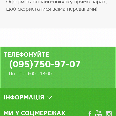
Оформіть онлайн-покупку прямо зараз,
щоб скористатися всіма перевагами!
ТЕЛЕФОНУЙТЕ
(095)750-97-07
Пн - Пт 9:00 - 18:00
ІНФОРМАЦІЯ
МИ У СОЦМЕРЕЖАХ