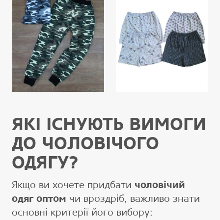
ЯКІ ІСНУЮТЬ ВИМОГИ
ДО ЧОЛОВІЧОГО
ОДЯГУ?
Якщо ви хочете придбати
чоловічий
одяг оптом
чи вроздріб, важливо знати
основні критерії його вибору: