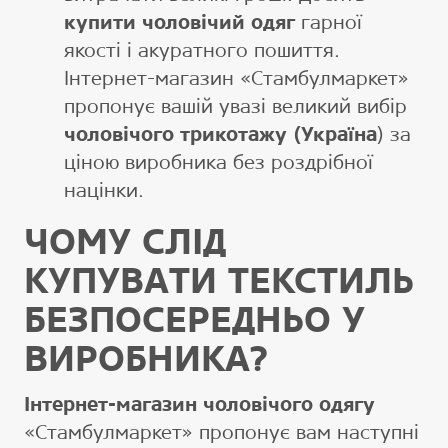
купити чоловічий одяг
гарної
якості і акуратного пошиття.
Інтернет-магазин «Стамбулмаркет»
пропонує вашій увазі великий вибір
чоловічого трикотажу (Україна
) за
ціною виробника без роздрібної
націнки.
ЧОМУ СЛІД
КУПУВАТИ ТЕКСТИЛЬ
БЕЗПОСЕРЕДНЬО У
ВИРОБНИКА?
Інтернет-магазин чоловічого одягу
«Стамбулмаркет» пропонує вам наступні