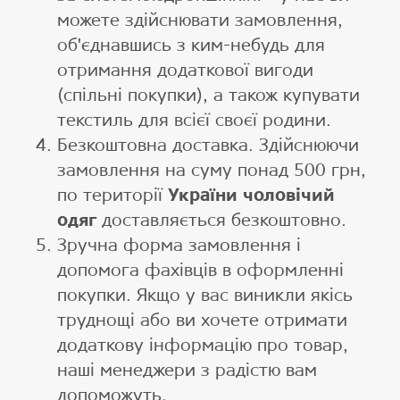
можете здійснювати замовлення,
об'єднавшись з ким-небудь для
отримання додаткової вигоди
(спільні покупки), а також купувати
текстиль для всієї своєї родини.
Безкоштовна доставка. Здійснюючи
замовлення на суму понад 500 грн,
по території
України чоловічий
одяг
доставляється безкоштовно.
Зручна форма замовлення і
допомога фахівців в оформленні
покупки. Якщо у вас виникли якісь
труднощі або ви хочете отримати
додаткову інформацію про товар,
наші менеджери з радістю вам
допоможуть.