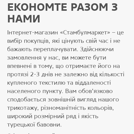
ЕКОНОМТЕ РАЗОМ З
НАМИ
Інтернет-магазин «Стамбулмаркет» – це
вибір покупців, які цінують свій час і не
бажають переплачувати. Здійснюючи
замовлення у нас, ви можете бути
впевнені в тому, що отримаєте його на
протязі 2-3 днів не залежно від кількості
купленого текстилю та віддаленості
населеного пункту. Вам обов'язково
сподобається зовнішній вигляд нашого
трикотажу, різноманітність кольорів,
широкий розмірний ряд і якість
турецької бавовни.