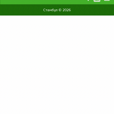
Стамбул © 2026