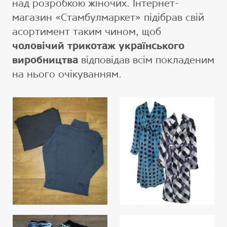
над розробкою жіночих. Інтернет-
магазин «Стамбулмаркет» підібрав свій
асортимент таким чином, щоб
чоловічий трикотаж українського
виробництва
відповідав всім покладеним
на нього очікуванням.