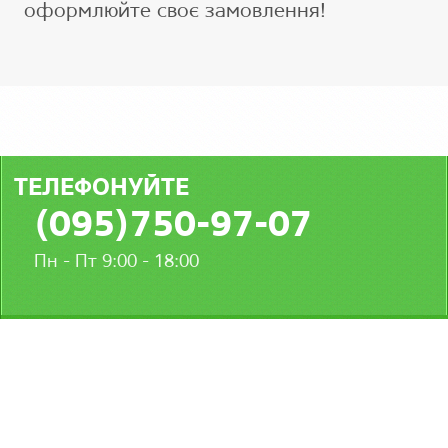
оформлюйте своє замовлення!
ТЕЛЕФОНУЙТЕ
(095)750-97-07
Пн - Пт 9:00 - 18:00
ІНФОРМАЦІЯ
МИ У СОЦМЕРЕЖАХ