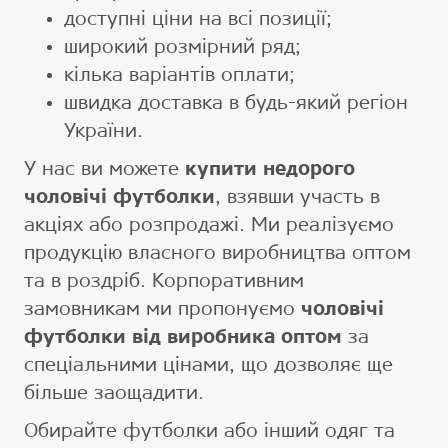
доступні ціни на всі позиції;
широкий розмірний ряд;
кілька варіантів оплати;
швидка доставка в будь-який регіон
України.
У нас ви можете
купити недорого
чоловічі футболки
, взявши участь в
акціях або розпродажі. Ми реалізуємо
продукцію власного виробництва оптом
та в роздріб. Корпоративним
замовникам ми пропонуємо
чоловічі
футболки від виробника оптом
за
спеціальними цінами, що дозволяє ще
більше заощадити.
Обирайте футболки або інший одяг та