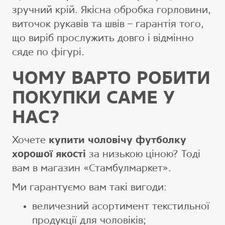
зручний крій. Якісна обробка горловини,
виточок рукавів та швів – гарантія того,
що виріб прослужить довго і відмінно
сяде по фігурі.
ЧОМУ ВАРТО РОБИТИ
ПОКУПКИ САМЕ У
НАС?
Хочете
купити чоловічу футболку
хорошої якості
за низькою ціною? Тоді
вам в магазин «Стамбулмаркет».
Ми гарантуємо вам такі вигоди:
величезний асортимент текстильної
продукції для чоловіків;