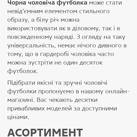
Чорна чоловіча футболка
може стати
невід'ємним елементом стильного
образу, а білу річ можна
використовувати як в діловому, так і в
повсякденному наряді. З огляду на таку
універсальність, немає нічого дивного в
тому, що в гардеробі чоловіка часто
можна зустріти не один десяток
футболок.
Підібрати якісні та зручні чоловічі
футболки пропонуємо в нашому онлайн-
магазині. Вас чекають десятки
привабливих моделей за доступними
цінами.
АСОРТИМЕНТ