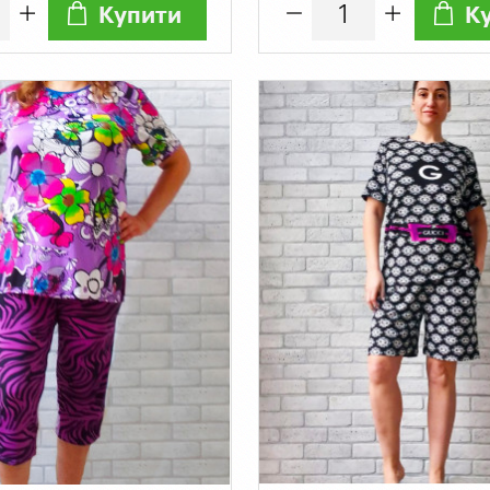
Купити
К