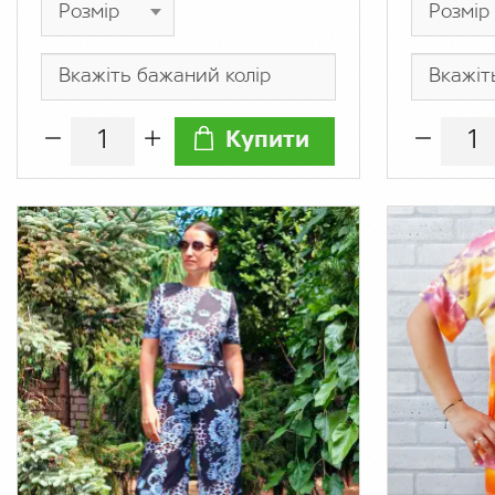
Купити