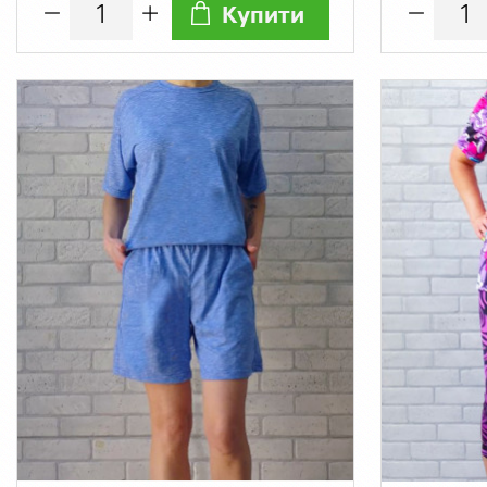
Купити