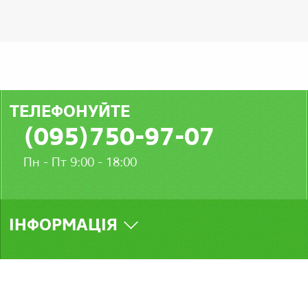
ТЕЛЕФОНУЙТЕ
(095)750-97-07
Пн - Пт 9:00 - 18:00
ІНФОРМАЦІЯ
МИ У СОЦМЕРЕЖАХ
Стамбул © 2026