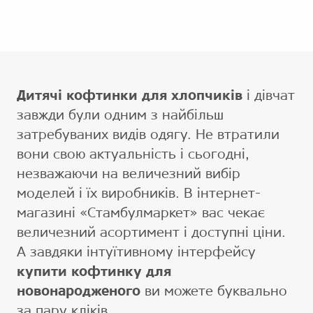
Дитячі кофтинки для хлопчиків
і дівчат
завжди були одним з найбільш
затребуваних видів одягу. Не втратили
вони свою актуальність і сьогодні,
незважаючи на величезний вибір
моделей і їх виробників. В інтернет-
магазині «Стамбулмаркет» вас чекає
величезний асортимент і доступні ціни.
А завдяки інтуїтивному інтерфейсу
купити кофтинку для
новонародженого
ви можете буквально
за пару кліків.