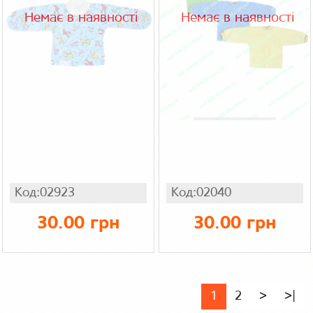
Немає в наявності
Немає в наявності
Код:02923
Код:02040
30.00 грн
30.00 грн
1
2
>
>|