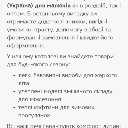
(Україна) для малюків
як в роздріб, так і
оптом. В останньому випадку ви
отримаєте додаткові знижки, вигідні
умови контракту, допомогу в зборі та
формуванні замовлення і швидке його
оформлення.
У нашому каталозі ви знайдете товари
для будь-якого сезону:
легкі бавовняні вироби для жаркого
літа;
утеплені моделі змішаного складу
для міжсезоння;
теплі кофтини для зимових
прогулянок.
Всі наші речі гарантують комфорт дитині