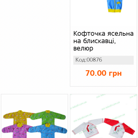
Кофточка ясельна
на блискавці,
велюр
Код:00876
70.00 грн