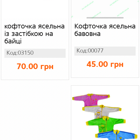
кофточка ясельна
Кофточка ясельна
із застібкою на
бавовна
байці
Код:00077
Код:03150
45.00 грн
70.00 грн