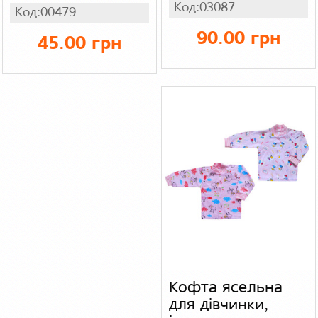
Код:03087
Код:00479
90.00 грн
45.00 грн
Кофта ясельна
для дівчинки,