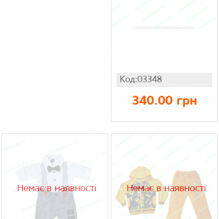
Код:03348
340.00 грн
Немає в наявності
Немає в наявності