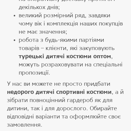
декількох днів;
великий розмірний ряд, завдяки
чому вік і комплекція наших покупців
не має значення;
робота з будь-якими партіями
товарів – клієнти, які закуповують
турецькі дитячі костюми оптом
,
можуть розраховувати на спеціальні
пропозиції.
У нас ви можете не просто придбати
недорого дитячі спортивні костюми
, а й
зібрати повноцінний гардероб як для
дитини, так і для дорослого. Обирайте
відповідні варіанти та оформлюйте своє
замовлення.