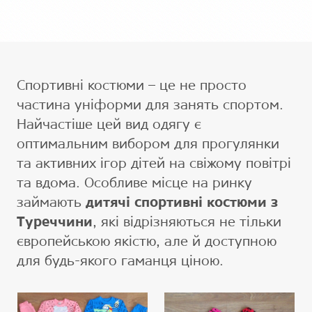
Спортивні костюми – це не просто
частина уніформи для занять спортом.
Найчастіше цей вид одягу є
оптимальним вибором для прогулянки
та активних ігор дітей на свіжому повітрі
та вдома. Особливе місце на ринку
займають
дитячі спортивні костюми з
Туреччини
, які відрізняються не тільки
європейською якістю, але й доступною
для будь-якого гаманця ціною.