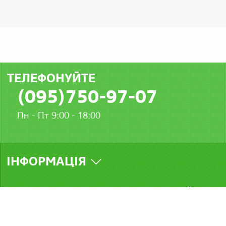
ТЕЛЕФОНУЙТЕ
(095)750-97-07
Пн - Пт 9:00 - 18:00
ІНФОРМАЦІЯ
МИ У СОЦМЕРЕЖАХ
Стамбул © 2026