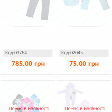
Код:03764
Код:02045
785.00 грн
75.00 грн
Немає в наявності
Немає в наявності