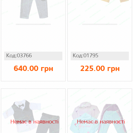
Код:03766
Код:01795
640.00 грн
225.00 грн
Немає в наявності
Немає в наявності