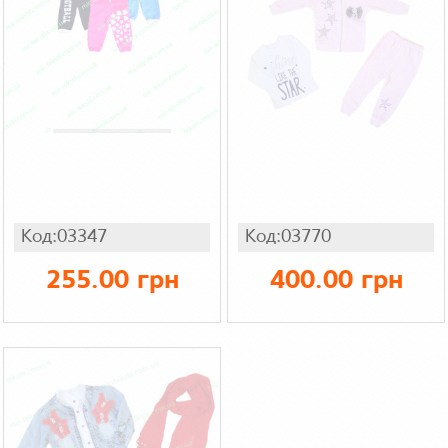
Код:03347
Код:03770
255.00 грн
400.00 грн