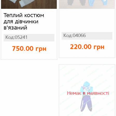
Теплий костюм
для дівчинки
в'язаний
Код:04066
Код:05241
220.00 грн
750.00 грн
Немає в наявності