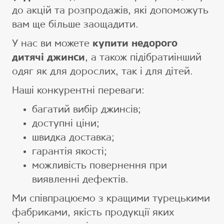
до акцій та розпродажів, які допоможуть
вам ще більше заощадити.
У нас ви можете
купити недорого
дитячі джинси
, а також підібратиінший
одяг як для дорослих, так і для дітей.
Наші конкурентні переваги:
багатий вибір джинсів;
доступні ціни;
швидка доставка;
гарантія якості;
можливість повернення при
виявленні дефектів.
Ми співпрацюємо з кращими турецькими
фабриками, якість продукції яких