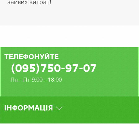
зайвих витрат!
ТЕЛЕФОНУЙТЕ
(095)750-97-07
Пн - Пт 9:00 - 18:00
ІНФОРМАЦІЯ
МИ У СОЦМЕРЕЖАХ