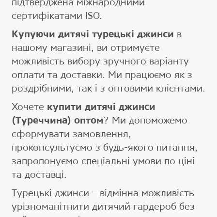
підтверджена міжнародними
сертифікатами ISO.
Купуючи дитячі турецькі джинси
в
нашому магазині, ви отримуєте
можливість вибору зручного варіанту
оплати та доставки. Ми працюємо як з
роздрібними, так і з оптовими клієнтами.
Хочете
купити дитячі джинси
(Туреччина) оптом
? Ми допоможемо
сформувати замовлення,
проконсультуємо з будь-якого питання,
запропонуємо спеціальні умови по ціні
та доставці.
Турецькі джинси – відмінна можливість
урізноманітнити дитячий гардероб без