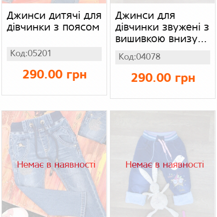
Джинси дитячі для
Джинси для
дівчинки з поясом
дівчинки звужені з
вишивкою внизу
Casi
Код:05201
Код:04078
290.00 грн
290.00 грн
Немає в наявності
Немає в наявності