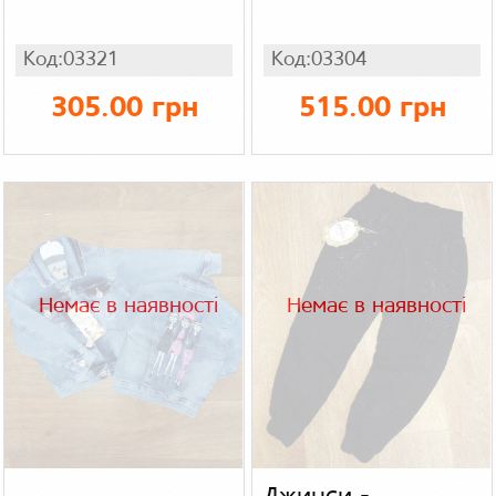
Код:03321
Код:03304
305.00 грн
515.00 грн
Немає в наявності
Немає в наявності