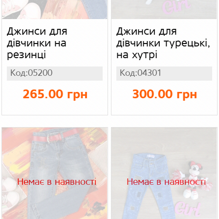
Джинси для
Джинси для
дівчинки на
дівчинки турецькі,
резинці
на хутрі
Код:05200
Код:04301
265.00 грн
300.00 грн
Немає в наявності
Немає в наявності