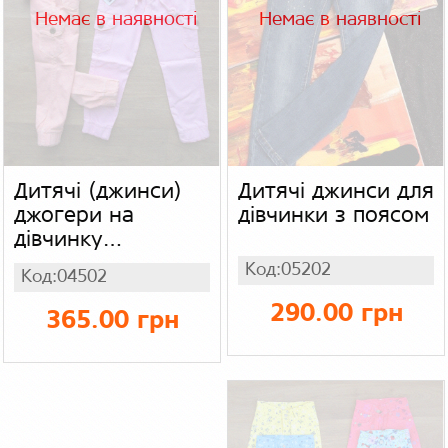
Немає в наявності
Немає в наявності
Дитячі (джинси)
Дитячі джинси для
джогери на
дівчинки з поясом
дівчинку
Туреччина, джинс
Код:05202
Код:04502
290.00 грн
365.00 грн