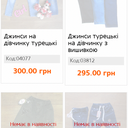
Джинси на
Джинси турецькі
дівчинку турецькі
на дівчинку з
вишивкою
Код:04077
Код:03812
300.00 грн
295.00 грн
Немає в наявності
Немає в наявності