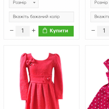
Купити