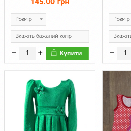
145.00 грн
Купити