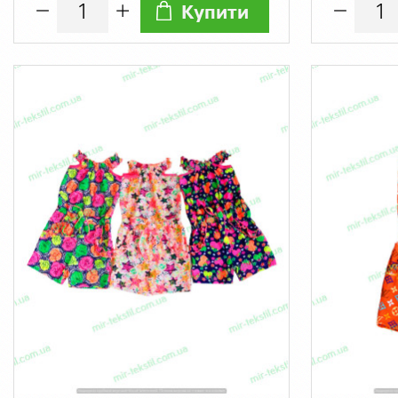
Купити