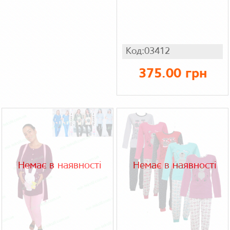
Код:03412
375.00 грн
Немає в наявності
Немає в наявності