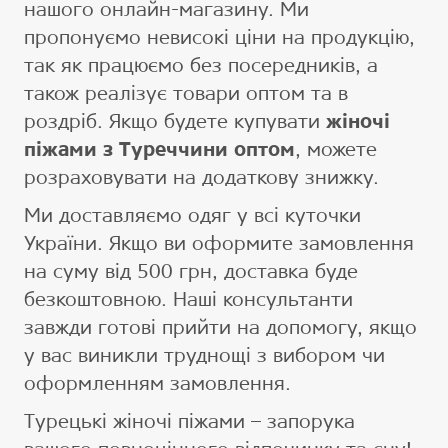
нашого онлайн-магазину. Ми
пропонуємо невисокі ціни на продукцію,
так як працюємо без посередників, а
також реалізує товари оптом та в
роздріб. Якщо будете купувати
жіночі
піжами з Туреччини оптом
, можете
розраховувати на додаткову знижку.
Ми доставляємо одяг у всі куточки
України. Якщо ви оформите замовлення
на суму від 500 грн, доставка буде
безкоштовною. Наші консультанти
завжди готові прийти на допомогу, якщо
у вас виникли труднощі з вибором чи
оформленням замовлення.
Турецькі жіночі піжами – запорука