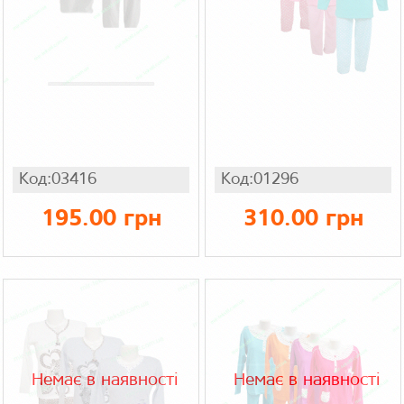
Код:03416
Код:01296
195.00 грн
310.00 грн
Немає в наявності
Немає в наявності