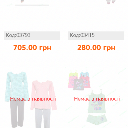
Код:03793
Код:03415
705.00 грн
280.00 грн
Немає в наявності
Немає в наявності