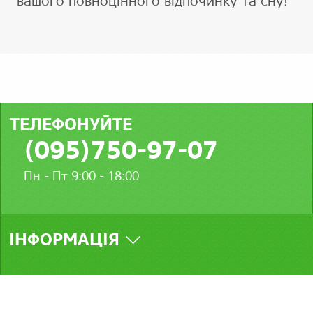
вашого повноцінного відпочинку та сну!
ТЕЛЕФОНУЙТЕ
(095)750-97-07
Пн - Пт 9:00 - 18:00
ІНФОРМАЦІЯ
МИ У СОЦМЕРЕЖАХ