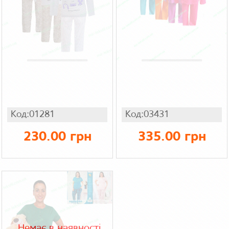
Код:01281
Код:03431
230.00 грн
335.00 грн
Немає в наявності