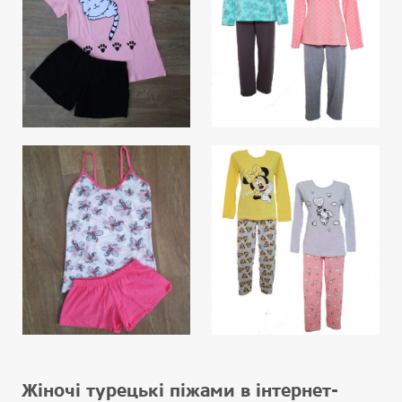
Жіночі турецькі піжами в інтернет-