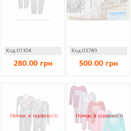
Код:01304
Код:03789
280.00 грн
500.00 грн
Немає в наявності
Немає в наявності