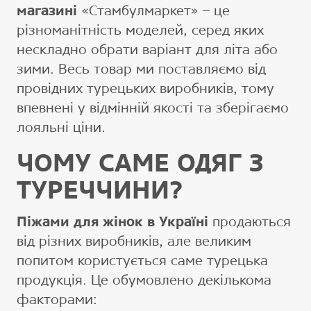
магазині
«Стамбулмаркет» – це
різноманітність моделей, серед яких
нескладно обрати варіант для літа або
зими. Весь товар ми поставляємо від
провідних турецьких виробників, тому
впевнені у відмінній якості та зберігаємо
лояльні ціни.
ЧОМУ САМЕ ОДЯГ З
ТУРЕЧЧИНИ?
Піжами для жінок в Україні
продаються
від різних виробників, але великим
попитом користується саме турецька
продукція. Це обумовлено декількома
факторами: