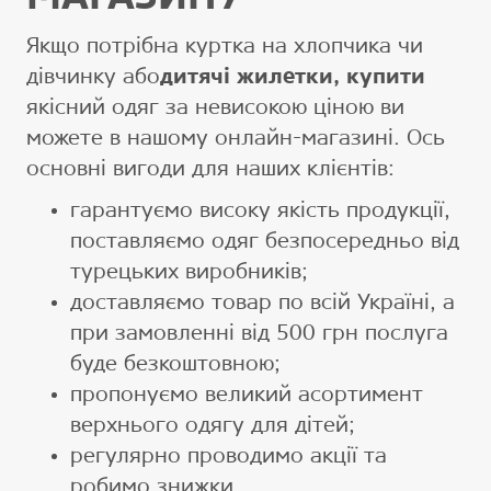
Якщо потрібна куртка на хлопчика чи
дівчинку або
дитячі жилетки, купити
якісний одяг за невисокою ціною ви
можете в нашому онлайн-магазині. Ось
основні вигоди для наших клієнтів:
гарантуємо високу якість продукції,
поставляємо одяг безпосередньо від
турецьких виробників;
доставляємо товар по всій Україні, а
при замовленні від 500 грн послуга
буде безкоштовною;
пропонуємо великий асортимент
верхнього одягу для дітей;
регулярно проводимо акції та
робимо знижки.