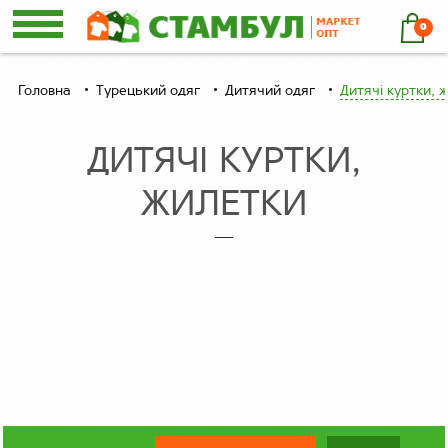
0
Головна
Турецький одяг
Дитячий одяг
Дитячі куртки, 
ДИТЯЧІ КУРТКИ,
ЖИЛЕТКИ