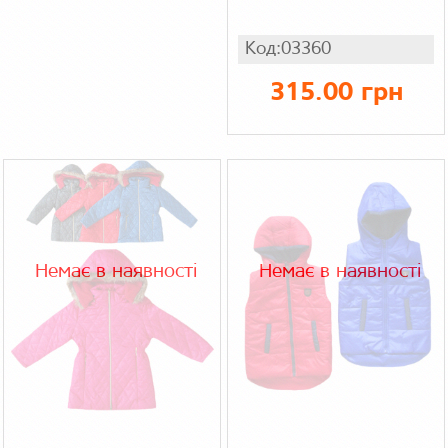
Код:03360
315.00 грн
Немає в наявності
Немає в наявності