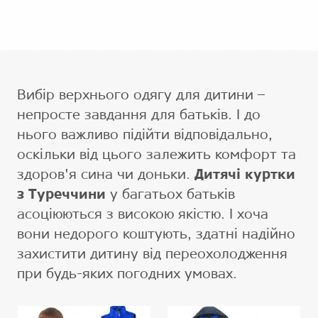
Вибір верхнього одягу для дитини –
непросте завдання для батьків. І до
нього важливо підійти відповідально,
оскільки від цього залежить комфорт та
здоров'я сина чи доньки.
Дитячі куртки
з Туреччини
у багатьох батьків
асоціюються з високою якістю. І хоча
вони недорого коштують, здатні надійно
захистити дитину від переохолодження
при будь-яких погодних умовах.