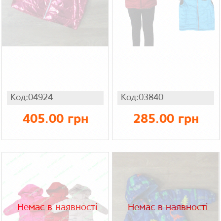
Код:04924
Код:03840
405.00 грн
285.00 грн
Немає в наявності
Немає в наявності