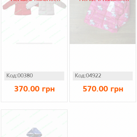
Код:00380
Код:04922
370.00 грн
570.00 грн