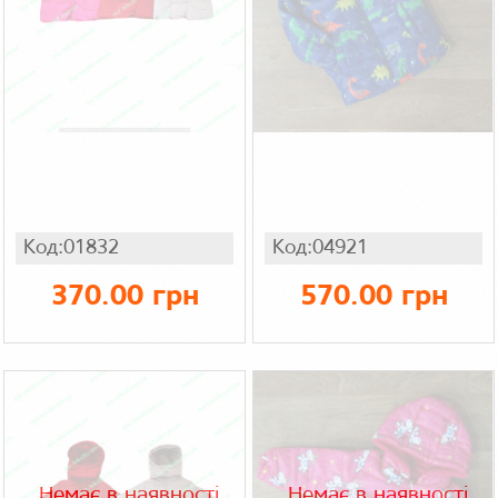
Код:01832
Код:04921
370.00 грн
570.00 грн
Немає в наявності
Немає в наявності