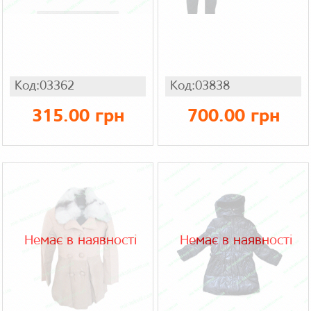
Код:03362
Код:03838
315.00 грн
700.00 грн
Немає в наявності
Немає в наявності