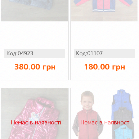
Код:04923
Код:01107
380.00 грн
180.00 грн
Немає в наявності
Немає в наявності