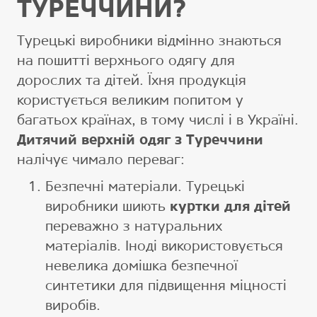
ТУРЕЧЧИНИ?
Турецькі виробники відмінно знаються
на пошитті верхнього одягу для
дорослих та дітей. Їхня продукція
користується великим попитом у
багатьох країнах, в тому числі і в Україні.
Дитячий верхній одяг з Туреччини
налічує чимало переваг:
Безпечні матеріали. Турецькі
виробники шиють
куртки для дітей
переважно з натуральних
матеріалів. Іноді використовується
невелика домішка безпечної
синтетики для підвищення міцності
виробів.