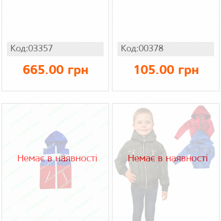
Код:03357
Код:00378
665.00 грн
105.00 грн
Немає в наявності
Немає в наявності