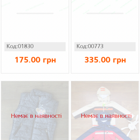
Код:01830
Код:00773
175.00 грн
335.00 грн
Немає в наявності
Немає в наявності