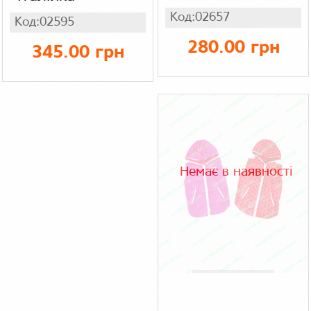
Код:02657
Код:02595
280.00 грн
345.00 грн
Немає в наявності