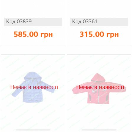
Код:03839
Код:03361
585.00 грн
315.00 грн
Немає в наявності
Немає в наявності