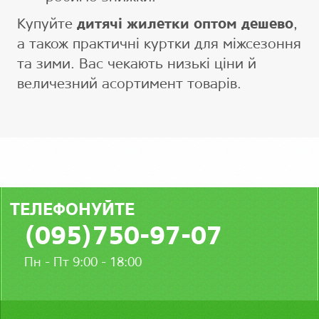
Купуйте
дитячі жилетки оптом дешево
,
а також практичні куртки для міжсезоння
та зими. Вас чекають низькі ціни й
величезний асортимент товарів.
ТЕЛЕФОНУЙТЕ
(095)750-97-07
Пн - Пт 9:00 - 18:00