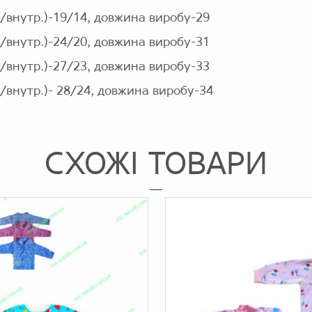
./внутр.)-19/14, довжина виробу-29
./внутр.)-24/20, довжина виробу-31
./внутр.)-27/23, довжина виробу-33
./внутр.)- 28/24, довжина виробу-34
СХОЖІ ТОВАРИ