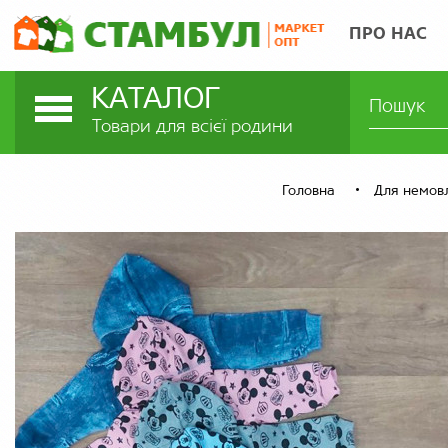
ПРО НАС
КАТАЛОГ
Товари для всієї родини
Головна
Для немов