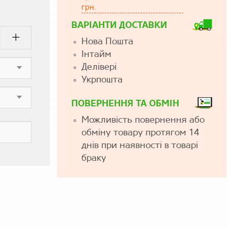
грн.
ВАРІАНТИ ДОСТАВКИ
Нова Пошта
Інтайм
Делівері
Укрпошта
ПОВЕРНЕННЯ ТА ОБМІН
Можливість повернення або
обміну товару протягом 14
днів при наявності в товарі
браку