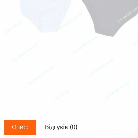
Опис:
Відгуків (0)