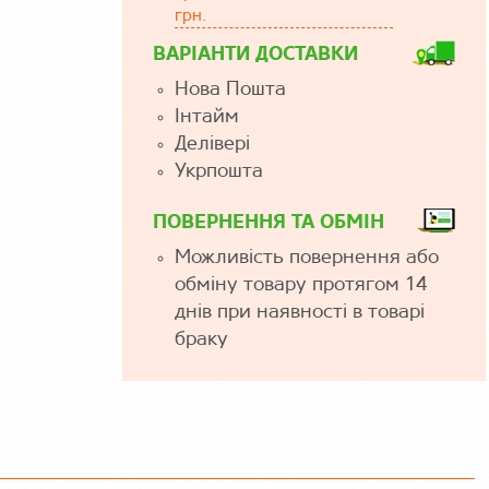
грн.
ВАРІАНТИ ДОСТАВКИ
Нова Пошта
Інтайм
Делівері
Укрпошта
ПОВЕРНЕННЯ ТА ОБМІН
Можливість повернення або
обміну товару протягом 14
днів при наявності в товарі
браку