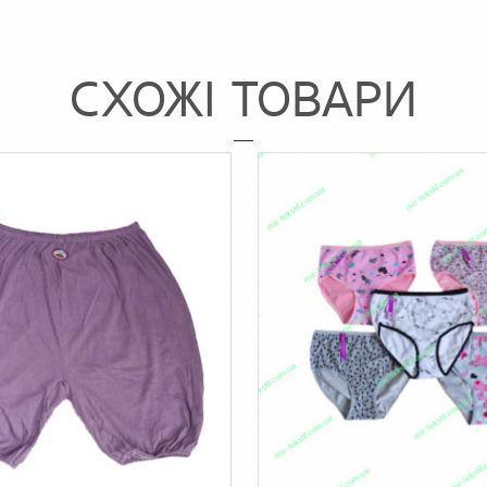
СХОЖІ ТОВАРИ