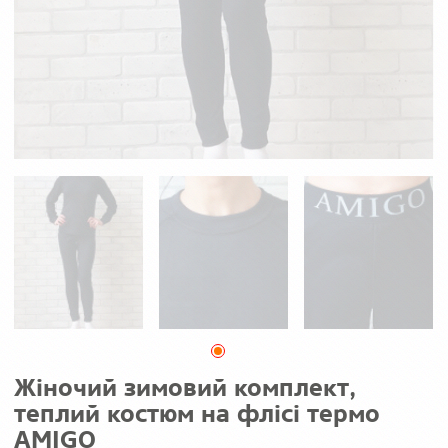
Жіночий зимовий комплект,
теплий костюм на флісі термо
AMIGO