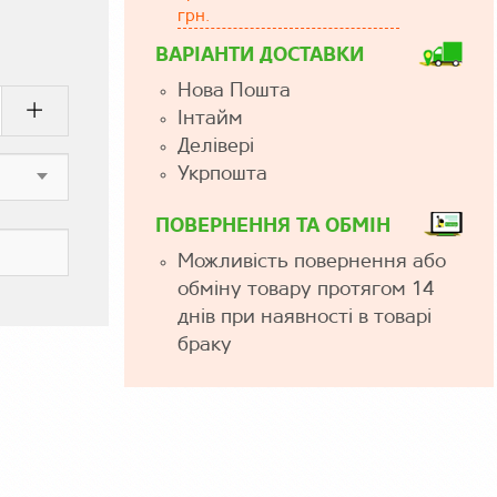
грн.
ВАРІАНТИ ДОСТАВКИ
Нова Пошта
Інтайм
Делівері
Укрпошта
ПОВЕРНЕННЯ ТА ОБМІН
Можливість повернення або
обміну товару протягом 14
днів при наявності в товарі
браку