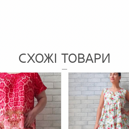
СХОЖІ ТОВАРИ