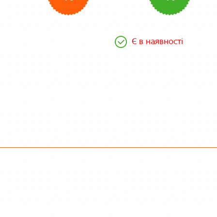
Є в наявності