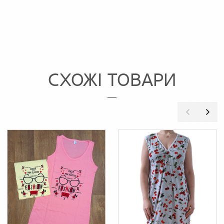
СХОЖІ ТОВАРИ