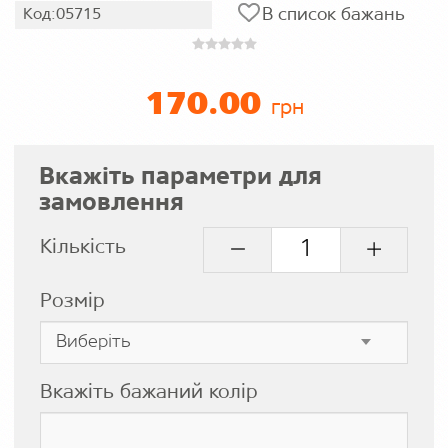
В список бажань
Код:05715
170.00
грн
Вкажіть параметри для
замовлення
Кількість
Розмір
Вкажіть бажаний колір