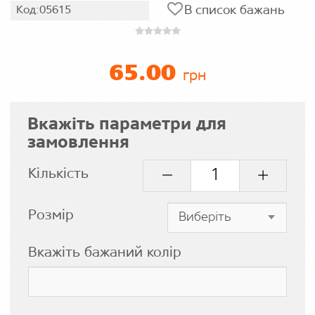
В список бажань
Код:05615
65.00
грн
Вкажіть параметри для
замовлення
Кількість
Розмір
Вкажіть бажаний колір