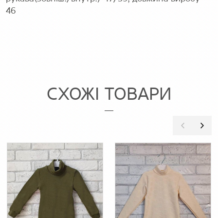
46
СХОЖІ ТОВАРИ