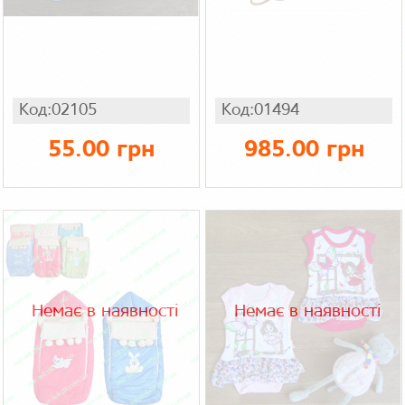
Код:02105
Код:01494
55.00 грн
985.00 грн
Немає в наявності
Немає в наявності