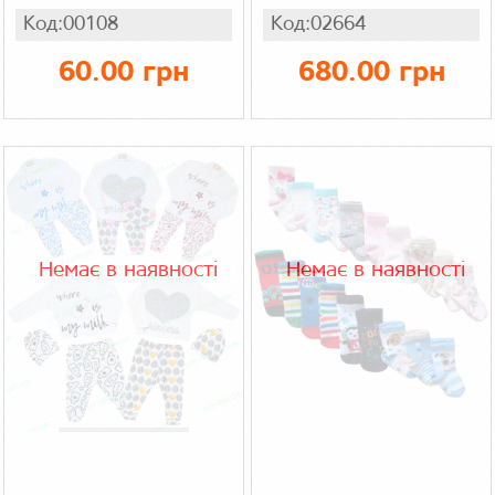
Код:00108
Код:02664
60.00 грн
680.00 грн
Немає в наявності
Немає в наявності