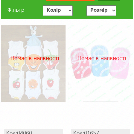
Фільтр
Немає в наявності
Немає в наявності
Код:04060
Код:01657