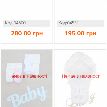
Код:04800
Код:04531
280.00 грн
195.00 грн
Немає в наявності
Немає в наявності