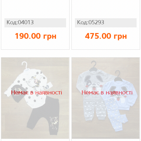
Код:04013
Код:05293
190.00 грн
475.00 грн
Немає в наявності
Немає в наявності