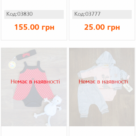
Код:03830
Код:03777
155.00 грн
25.00 грн
Немає в наявності
Немає в наявності