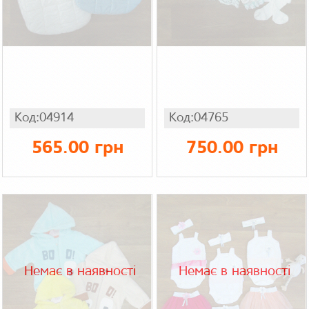
Код:04914
Код:04765
565.00 грн
750.00 грн
Немає в наявності
Немає в наявності