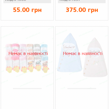
55.00 грн
375.00 грн
Немає в наявності
Немає в наявності