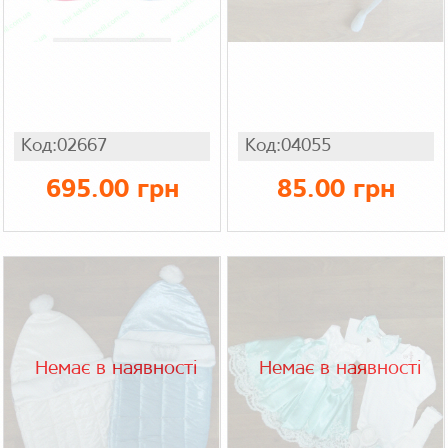
Код:02667
Код:04055
695.00 грн
85.00 грн
Немає в наявності
Немає в наявності