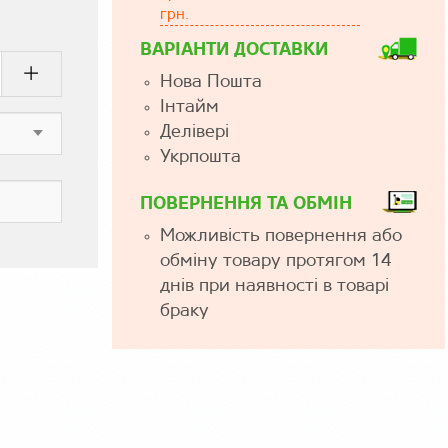
грн.
ВАРІАНТИ ДОСТАВКИ
Нова Пошта
Інтайм
Делівері
Укрпошта
ПОВЕРНЕННЯ ТА ОБМІН
Можливість повернення або
обміну товару протягом 14
днів при наявності в товарі
браку