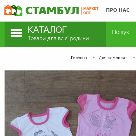
ПРО НАС
КАТАЛОГ
Товари для всієї родини
Головна
Для немовлят