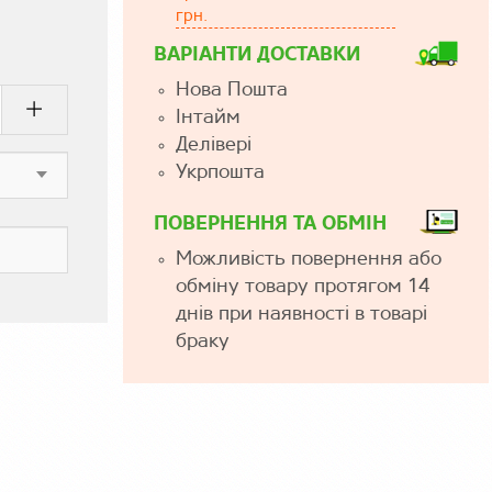
грн.
ВАРІАНТИ ДОСТАВКИ
Нова Пошта
Інтайм
Делівері
Укрпошта
ПОВЕРНЕННЯ ТА ОБМІН
Можливість повернення або
обміну товару протягом 14
днів при наявності в товарі
браку