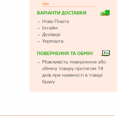
грн.
ВАРІАНТИ ДОСТАВКИ
Нова Пошта
Інтайм
Делівері
Укрпошта
ПОВЕРНЕННЯ ТА ОБМІН
Можливість повернення або
обміну товару протягом 14
днів при наявності в товарі
браку