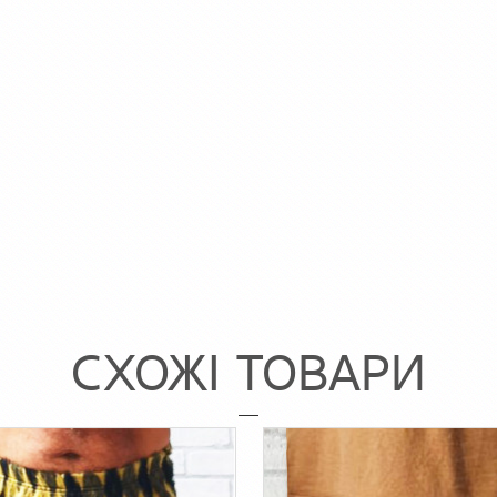
СХОЖІ ТОВАРИ