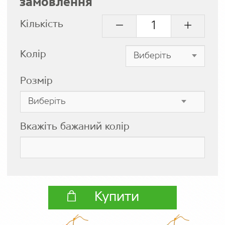
замовлення
Кількість
Колір
Розмір
Вкажіть бажаний колір
Купити