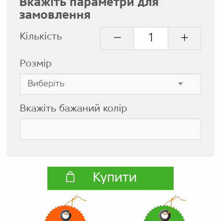
Вкажіть параметри для
замовлення
Кількість
Розмір
Вкажіть бажаний колір
Купити