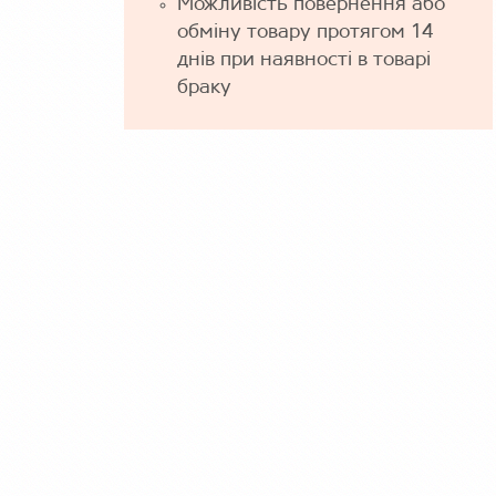
Можливість повернення або
обміну товару протягом 14
днів при наявності в товарі
браку