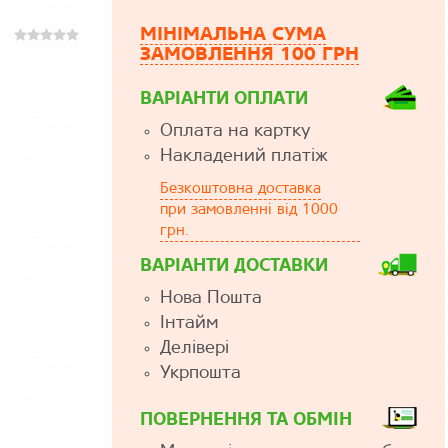
МІНІМАЛЬНА СУМА
ЗАМОВЛЕННЯ 100 ГРН
ВАРІАНТИ ОПЛАТИ
Оплата на картку
Накладений платіж
Безкоштовна доставка
при замовленні від 1000
грн.
ВАРІАНТИ ДОСТАВКИ
Нова Пошта
Інтайм
Делівері
Укрпошта
ПОВЕРНЕННЯ ТА ОБМІН