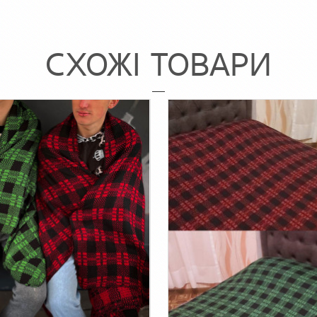
СХОЖІ ТОВАРИ