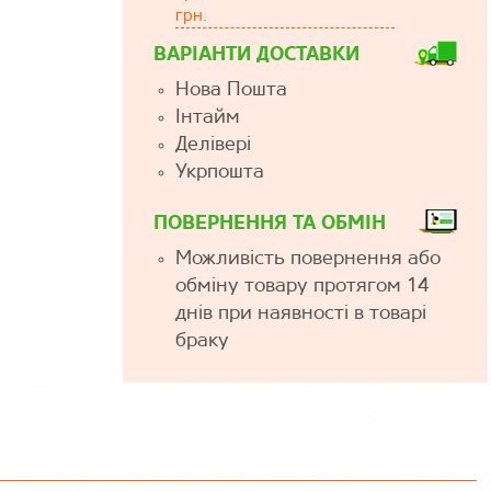
грн.
ВАРІАНТИ ДОСТАВКИ
Нова Пошта
Інтайм
Делівері
Укрпошта
ПОВЕРНЕННЯ ТА ОБМІН
Можливість повернення або
обміну товару протягом 14
днів при наявності в товарі
браку