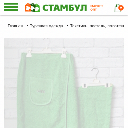
0
Главная
Турецкая одежда
Текстиль, постель, полотенца