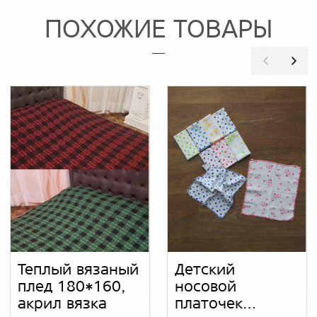
ПОХОЖИЕ ТОВАРЫ
Теплый вязаный
Детский
плед 180*160,
носовой
акрил вязка
платочек