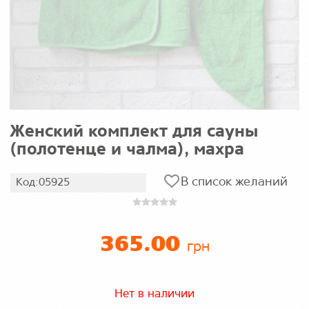
Женский комплект для сауны
(полотенце и чалма), махра
В список желаний
Код:05925
365.00
грн
Нет в наличии