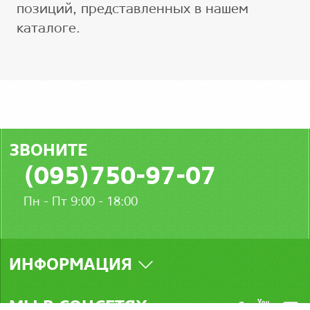
позиций, представленных в нашем
каталоге.
ЗВОНИТЕ
(095)750-97-07
Пн - Пт 9:00 - 18:00
ИНФОРМАЦИЯ
МЫ В СОЦСЕТЯХ