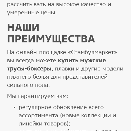
рассчитывать на высокое качество и
умеренные цены.
НАШИ
ПРЕИМУЩЕСТВА
На онлайн-площадке «Стамбулмаркет»
вы всегда можете
купить мужские
трусы-боксеры
, плавки и другие модели
нижнего белья для представителей
сильного пола.
Мы гарантируем вам:
регулярное обновление всего
ассортимента (новые коллекции и
линейки товаров);