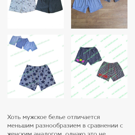
Хоть мужское белье отличается
меньшим разнообразием в сравнении с
женским аналогом, однако это не