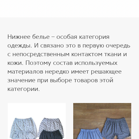
Нижнее белье – особая категория
одежды. И связано это в первую очередь
с непосредственным контактом ткани и
кожи. Поэтому состав используемых
материалов нередко имеет решающее
значение при выборе товаров этой
категории.