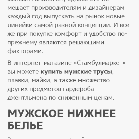
мешает производителям и дизайнерам
каждый год выпускать на рынок новые
линейки самой разной концепции. И все
же при покупке комфорт и удобство по-
прежнему являются решающими
факторами.
В интернет-магазине «Стамбулмаркет»
вы можете
купить мужские трусы
,
плавки, майки, а также множество
других предметов гардероба
джентльмена по сниженным ценам.
МУЖСКОЕ НИЖНЕЕ
БЕЛЬЕ