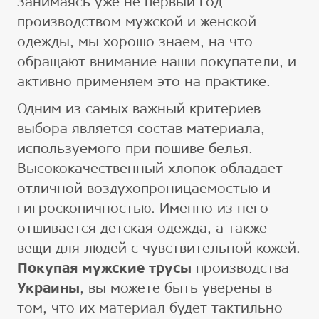
Занимаясь уже не первый год
производством мужской и женской
одежды, мы хорошо знаем, на что
обращают внимание наши покупатели, и
активно применяем это на практике.
Одним из самых важный критериев
выбора является состав материала,
используемого при пошиве белья.
Высококачественный хлопок обладает
отличной воздухопроницаемостью и
гигроскопичностью. Именно из него
отшивается детская одежда, а также
вещи для людей с чувствительной кожей.
Покупая мужские трусы
производства
Украины
, вы можете быть уверены в
том, что их материал будет тактильно