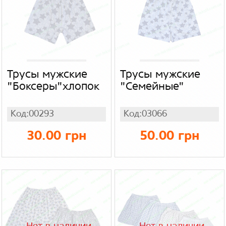
Трусы мужские
Трусы мужские
"Боксеры"хлопок
"Семейные"
Код:00293
Код:03066
30.00 грн
50.00 грн