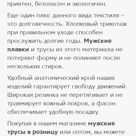
приятен, безопасен и экологичен.
Еще один плюс данного вида текстиля –
это долговечность. Хлопковый трикотаж
при правильном уходе способен
прослужить долгие годы.
Мужские
плавки
и трусы из этого материала не
потеряют форму и не полиняют после
нескольких стирок.
Удобный анатомический крой наших
изделий гарантирует свободу движений.
Широкая резинка не перетягивает и не
травмирует кожный покров, а фасон
обеспечивает удобную посадку.
Покупая в нашем магазине
мужские
трусы в розницу
или оптом, вы можете