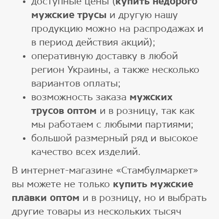
доступные цены (
купить недорого
мужские трусы
и другую нашу
продукцию можно на распродажах и
в период действия акций);
оперативную доставку в любой
регион Украины, а также несколько
вариантов оплаты;
возможность заказа
мужских
трусов оптом
и в розницу, так как
мы работаем с любыми партиями;
большой размерный ряд и высокое
качество всех изделий.
В интернет-магазине «Стамбулмаркет»
вы можете не только
купить мужские
плавки оптом
и в розницу, но и выбрать
другие товары из нескольких тысяч