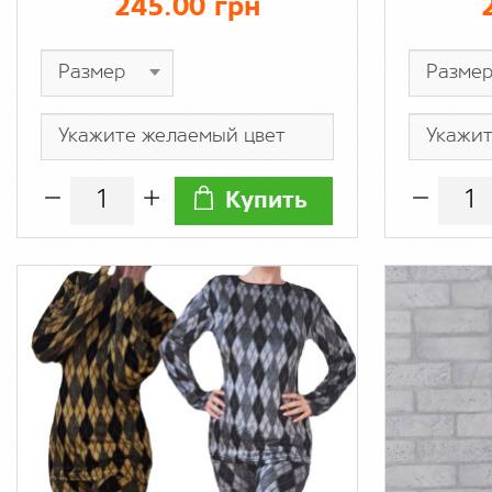
245.00 грн
Купить