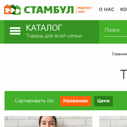
О НАС
КО
КАТАЛОГ
Товары для всей семьи
Главная
Сортировать по:
Названию
Цене