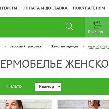
НТАКТЫ
ОПЛАТА И ДОСТАВКА
ПОКУПАТЕЛЯМ
Размеры
Взрослый трикотаж
Женская одежда
термобелье 
ТЕРМОБЕЛЬЕ ЖЕНСКО
Фильтр