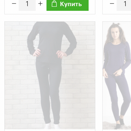
Купить