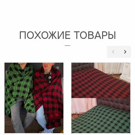
ПОХОЖИЕ ТОВАРЫ