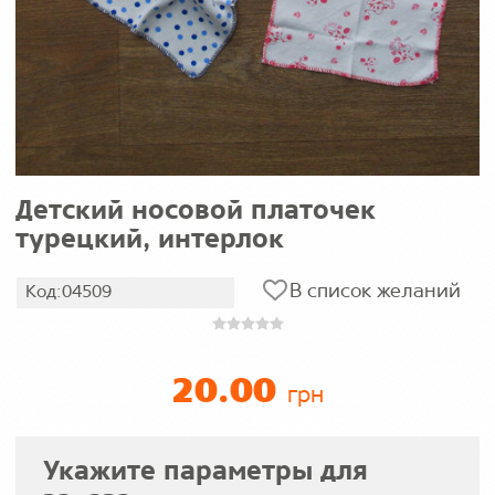
Детский носовой платочек
турецкий, интерлок
В список желаний
Код:04509
20.00
грн
Укажите параметры для