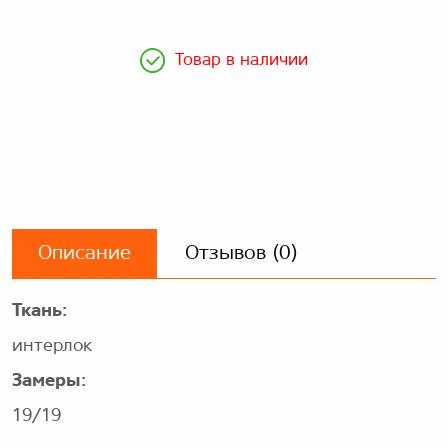
Товар в наличии
Описание
Отзывов (0)
Ткань:
интерлок
Замеры:
19/19