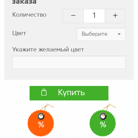
заказа
Количество
Цвет
Укажите желаемый цвет
Купить
%
%