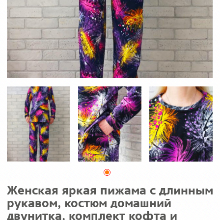
Женская яркая пижама с длинным
рукавом, костюм домашний
двунитка, комплект кофта и