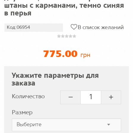
штаны с карманами, темно синяя
в перья
В список желаний
Код:06954
775.00
грн
Укажите параметры для
заказа
Количество
Размер