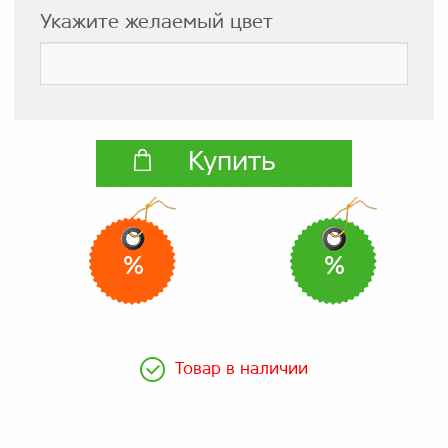
Укажите желаемый цвет
Купить
%
%
Товар в наличии