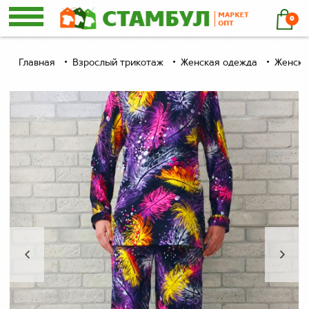
0
Главная
Взрослый трикотаж
Женская одежда
Женски