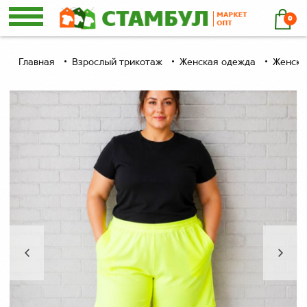
0
Главная
Взрослый трикотаж
Женская одежда
Женски