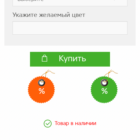
Укажите желаемый цвет
Купить
%
%
Товар в наличии