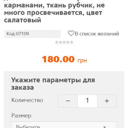
карманами, ткань рубчик, не
много просвечивается, цвет
салатовый
В список желаний
Код:07109
180.00
грн
Укажите параметры для
заказа
Количество
Размер