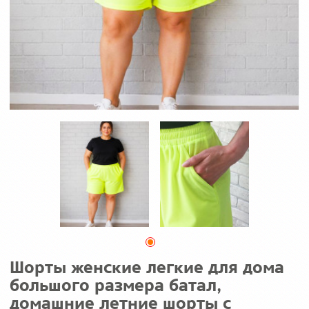
Шорты женские легкие для дома
большого размера батал,
домашние летние шорты с