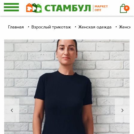
0
Главная
Взрослый трикотаж
Женская одежда
Женски