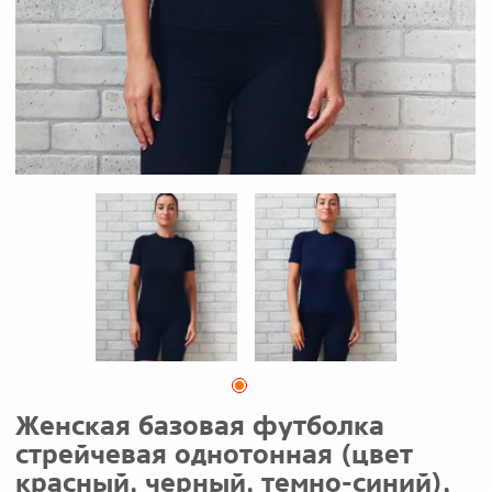
Женская базовая футболка
стрейчевая однотонная (цвет
красный, черный, темно-синий),