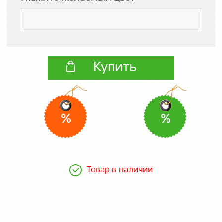
Купить
%
%
Товар в наличии