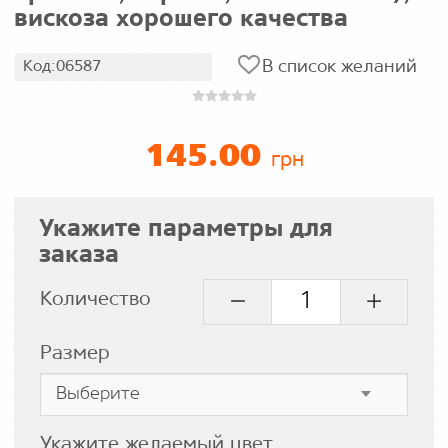
вискоза хорошего качества
В список желаний
Код:06587
145.00
грн
Укажите параметры для
заказа
Количество
Размер
Укажите желаемый цвет