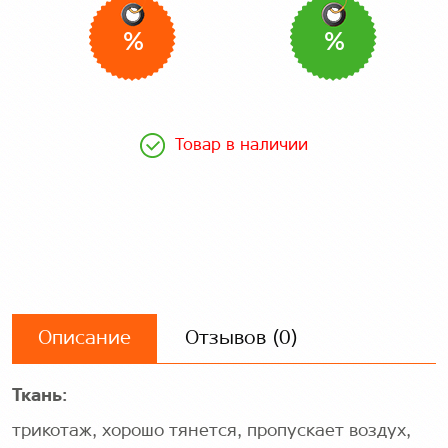
%
%
Товар в наличии
Описание
Отзывов (0)
Ткань:
трикотаж, хорошо тянется, пропускает воздух,