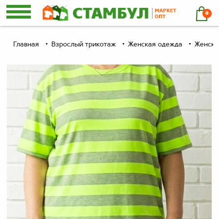
0
Главная
Взрослый трикотаж
Женская одежда
Женски