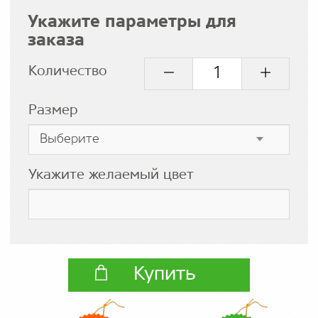
Укажите параметры для
заказа
Количество
Размер
Укажите желаемый цвет
Купить