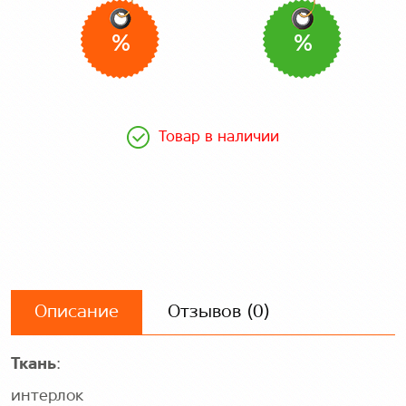
%
%
Товар в наличии
Описание
Отзывов (0)
Ткань
:
интерлок