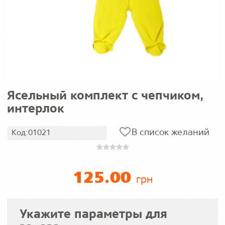
Ясельный комплект с чепчиком,
интерлок
В список желаний
Код:01021
125.00
грн
Укажите параметры для