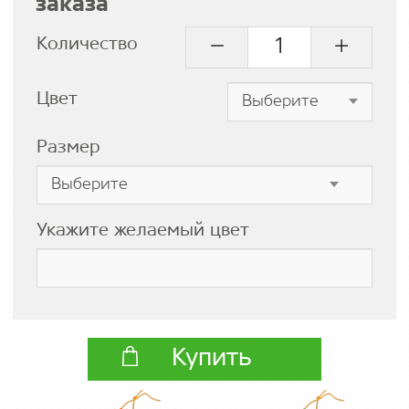
заказа
Количество
Цвет
Размер
Укажите желаемый цвет
Купить