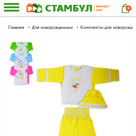
0
Главная
Для новорожденных
Комплекты для новорожде