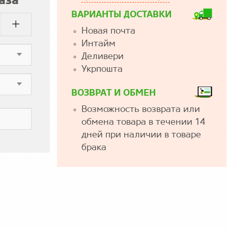
аза
ВАРИАНТЫ ДОСТАВКИ
Новая почта
Интайм
Деливери
Укрпошта
ВОЗВРАТ И ОБМЕН
Возможность возврата или
обмена товара в течении 14
дней при наличии в товаре
брака