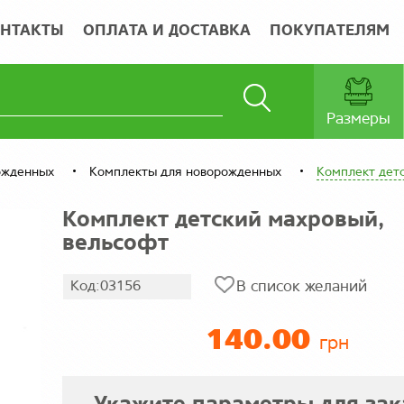
НТАКТЫ
ОПЛАТА И ДОСТАВКА
ПОКУПАТЕЛЯМ
Размеры
ожденных
Комплекты для новорожденных
Комплект дет
Комплект детский махровый,
вельсофт
Код:03156
В список желаний
140.00
грн