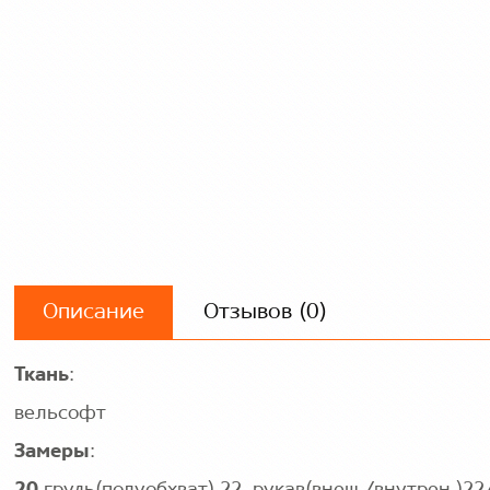
Описание
Отзывов (0)
Ткань
:
вельсофт
Замеры
: