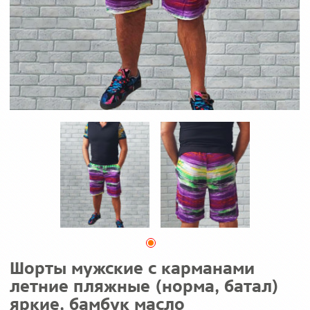
Шорты мужские с карманами
летние пляжные (норма, батал)
яркие, бамбук масло