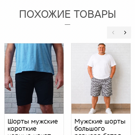
ПОХОЖИЕ ТОВАРЫ
Шорты мужские
Мужские шорты
короткие
большого