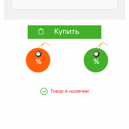
Купить
%
%
Товар в наличии