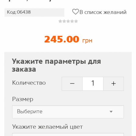
В список желаний
Код:06438
245.00
грн
Укажите параметры для
заказа
Количество
Размер
Укажите желаемый цвет