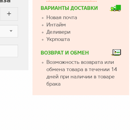
аза
ВАРИАНТЫ ДОСТАВКИ
Новая почта
Интайм
Деливери
Укрпошта
ВОЗВРАТ И ОБМЕН
Возможность возврата или
обмена товара в течении 14
дней при наличии в товаре
брака