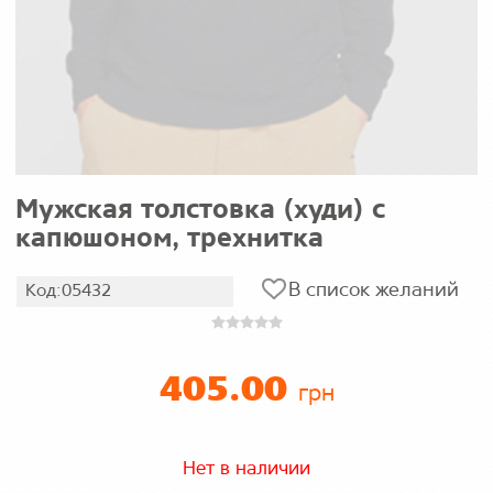
Мужская толстовка (худи) с
капюшоном, трехнитка
В список желаний
Код:05432
405.00
грн
Нет в наличии