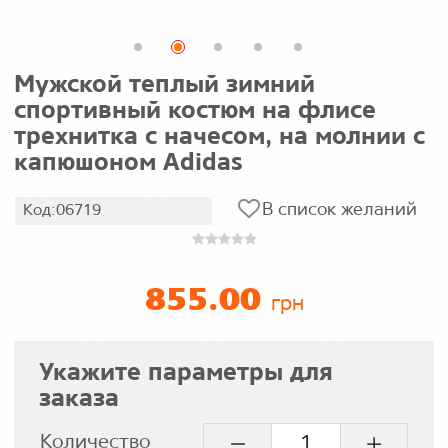
Мужской теплый зимний
спортивный костюм на флисе
трехнитка с начесом, на молнии с
капюшоном Adidas
В список желаний
Код:06719
855.00
грн
Укажите параметры для
заказа
Количество