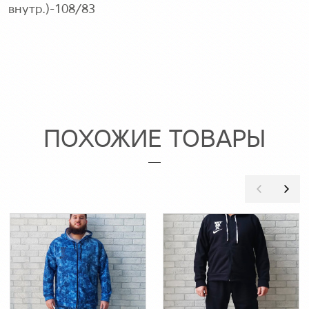
внутр.)-108/83
ПОХОЖИЕ ТОВАРЫ