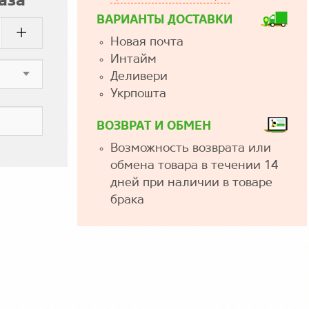
аза
ВАРИАНТЫ ДОСТАВКИ
Новая почта
Интайм
Деливери
Укрпошта
ВОЗВРАТ И ОБМЕН
Возможность возврата или
обмена товара в течении 14
дней при наличии в товаре
брака