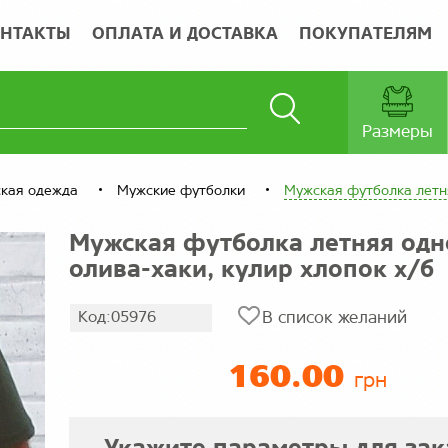
НТАКТЫ
ОПЛАТА И ДОСТАВКА
ПОКУПАТЕЛЯМ
Размеры
кая одежда
Мужские футболки
Мужская футболка летня
Мужская футболка летняя одн
олива-хаки, кулир хлопок х/б
Код:05976
В список желаний
160.00
грн