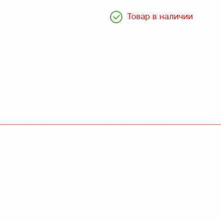
Товар в наличии