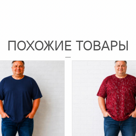
ПОХОЖИЕ ТОВАРЫ