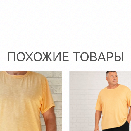
ПОХОЖИЕ ТОВАРЫ