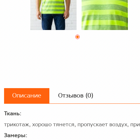
Описание
Отзывов (0)
Ткань:
трикотаж, хорошо тянется, пропускает воздух, пр
Замеры: