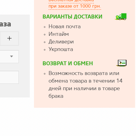
Бесплатная доставка
при заказе от 1000 грн.
ВАРИАНТЫ ДОСТАВКИ
аза
Новая почта
Интайм
Деливери
Укрпошта
ВОЗВРАТ И ОБМЕН
Возможность возврата или
обмена товара в течении 14
дней при наличии в товаре
брака