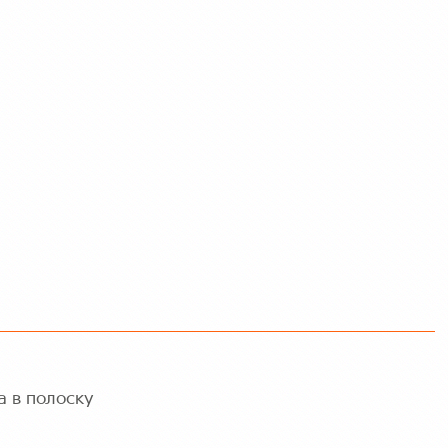
а в полоску