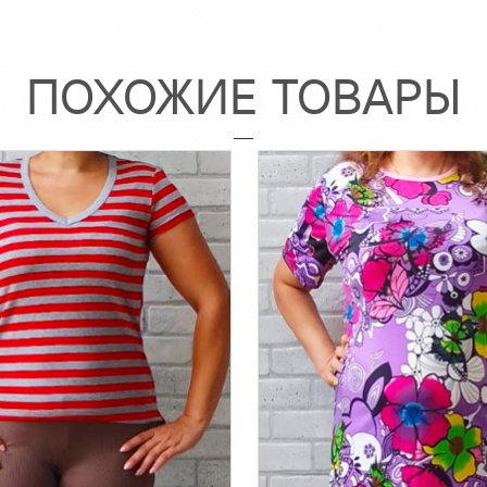
ПОХОЖИЕ ТОВАРЫ