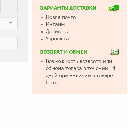
ВАРИАНТЫ ДОСТАВКИ
Новая почта
Интайм
Деливери
Укрпошта
ВОЗВРАТ И ОБМЕН
Возможность возврата или
обмена товара в течении 14
дней при наличии в товаре
брака