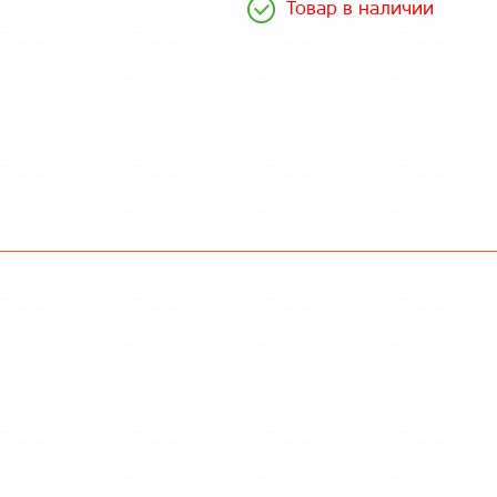
Товар в наличии