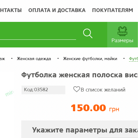
НТАКТЫ
ОПЛАТА И ДОСТАВКА
ПОКУПАТЕЛЯМ
Размеры
таж
Женская одежда
Женские футболки, майки
Фут
Футболка женская полоска вис
Код:03582
В список желаний
150.00
грн
Укажите параметры для зак