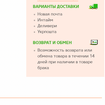
ВАРИАНТЫ ДОСТАВКИ
Новая почта
Интайм
Деливери
Укрпошта
ВОЗВРАТ И ОБМЕН
Возможность возврата или
обмена товара в течении 14
дней при наличии в товаре
брака