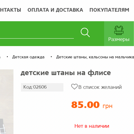
НТАКТЫ
ОПЛАТА И ДОСТАВКА
ПОКУПАТЕЛЯМ
Размеры
а
Детская одежда
Детские штаны, кальсоны на мальчик
детские штаны на флисе
Код:02606
В список желаний
85.00
грн
Нет в наличии