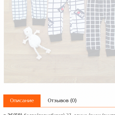
Описание
Отзывов (0)