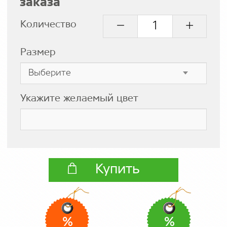
заказа
Количество
Размер
Укажите желаемый цвет
Купить
%
%