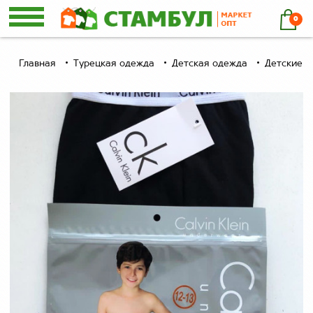
0
Главная
Турецкая одежда
Детская одежда
Детские ш