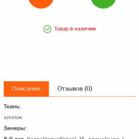
Товар в наличии
Описание
Отзывов (0)
Ткань:
хлопок
Замеры: