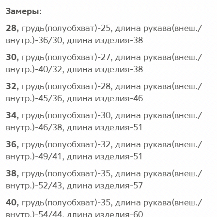
Замеры:
28,
грудь(полуобхват)-25, длина рукава(внеш./
внутр.)-36/30, длина изделия-38
30,
грудь(полуобхват)-27, длина рукава(внеш./
внутр.)-40/32, длина изделия-38
32,
грудь(полуобхват)-28, длина рукава(внеш./
внутр.)-45/36, длина изделия-46
34,
грудь(полуобхват)-30, длина рукава(внеш./
внутр.)-46/38, длина изделия-51
36,
грудь(полуобхват)-32, длина рукава(внеш./
внутр.)-49/41, длина изделия-51
38,
грудь(полуобхват)-35, длина рукава(внеш./
внутр.)-52/43, длина изделия-57
40,
грудь(полуобхват)-35, длина рукава(внеш./
внутр.)-54/44, длина изделия-60