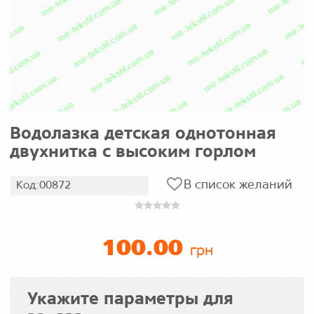
Водолазка детская однотонная
двухнитка с высоким горлом
В список желаний
Код:00872
100.00
грн
Укажите параметры для