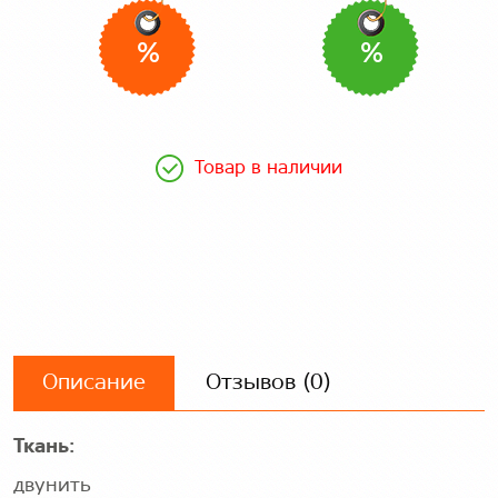
%
%
Товар в наличии
Описание
Отзывов (0)
Ткань:
двунить