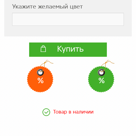
Укажите желаемый цвет
Купить
%
%
Товар в наличии