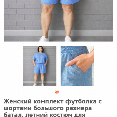
Женский комплект футболка с
шортами большого размера
батал, летний костюм для