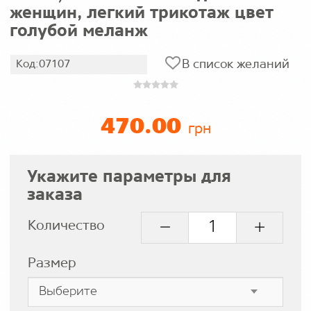
женщин, легкий трикотаж цвет
голубой меланж
В список желаний
Код:07107
470.00
грн
Укажите параметры для
заказа
Количество
Размер