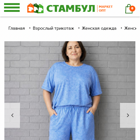
0
Главная
Взрослый трикотаж
Женская одежда
Женски