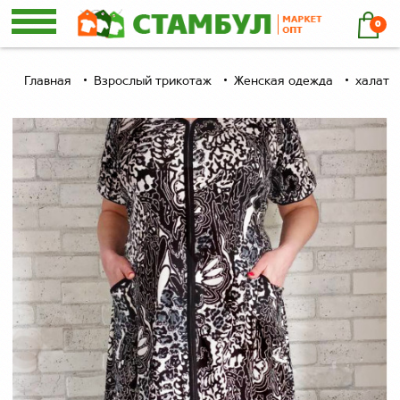
0
Главная
Взрослый трикотаж
Женская одежда
халаты