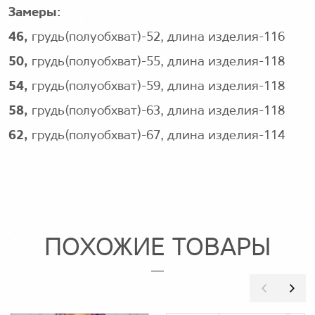
Замеры:
46,
грудь(полуобхват)-52, длина изделия-116
50,
грудь(полуобхват)-55, длина изделия-118
54,
грудь(полуобхват)-59, длина изделия-118
58,
грудь(полуобхват)-63, длина изделия-118
62,
грудь(полуобхват)-67, длина изделия-114
ПОХОЖИЕ ТОВАРЫ