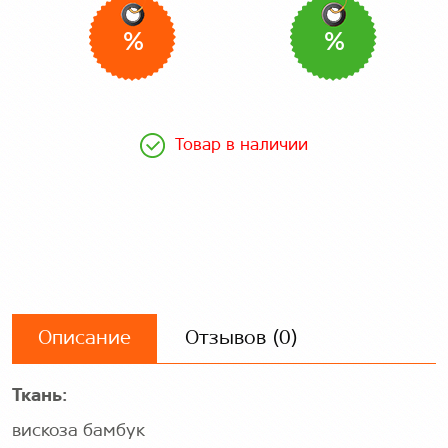
%
%
Товар в наличии
Описание
Отзывов (0)
Ткань:
вискоза бамбук