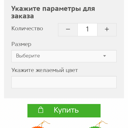
Укажите параметры для
заказа
Количество
Размер
Укажите желаемый цвет
Купить