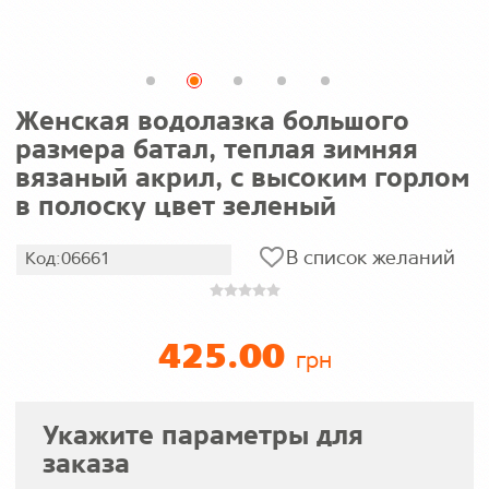
Женская водолазка большого
размера батал, теплая зимняя
вязаный акрил, с высоким горлом
в полоску цвет зеленый
В список желаний
Код:06661
425.00
грн
Укажите параметры для
заказа