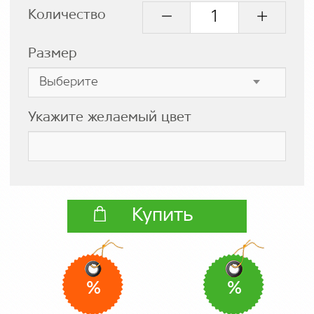
Количество
Размер
Укажите желаемый цвет
Купить
%
%