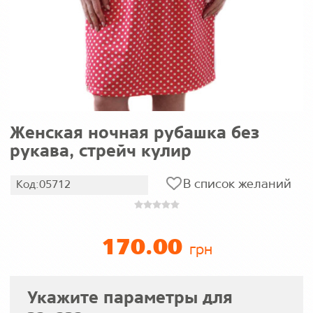
Женская ночная рубашка без
рукава, стрейч кулир
В список желаний
Код:05712
170.00
грн
Укажите параметры для