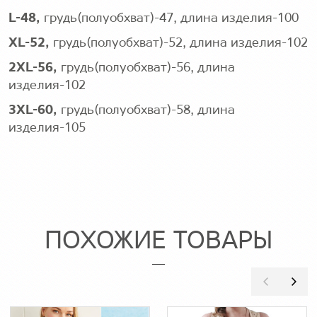
L-48,
грудь(полуобхват)-47, длина изделия-100
XL-52,
грудь(полуобхват)-52, длина изделия-102
2XL-56,
грудь(полуобхват)-56, длина
изделия-102
3XL-60,
грудь(полуобхват)-58, длина
изделия-105
ПОХОЖИЕ ТОВАРЫ