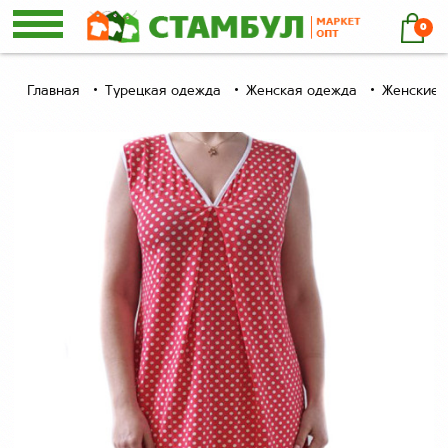
0
Главная
Турецкая одежда
Женская одежда
Женские 