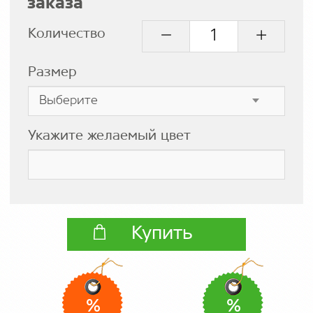
заказа
Количество
Размер
Укажите желаемый цвет
Купить
%
%