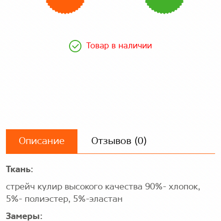
Товар в наличии
Описание
Отзывов (0)
Ткань:
стрейч кулир высокого качества 90%- хлопок,
5%- полиэстер, 5%-эластан
Замеры: