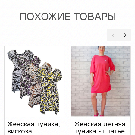
ПОХОЖИЕ ТОВАРЫ
Женская туника,
Женская летняя
вискоза
туника - платье