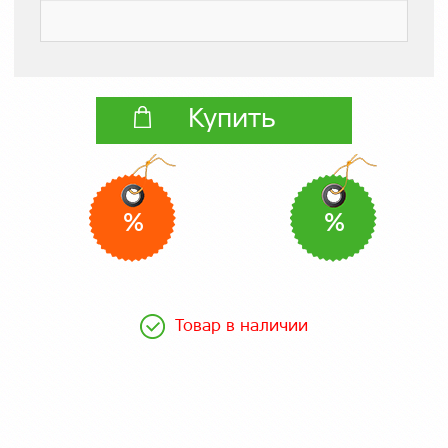
Купить
%
%
Товар в наличии