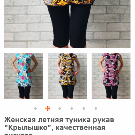
Женская летняя туника рукав
"Крылышко", качественная