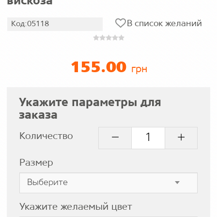
вискоза
В список желаний
Код:05118
155.00
грн
Укажите параметры для
заказа
Количество
Размер
Укажите желаемый цвет