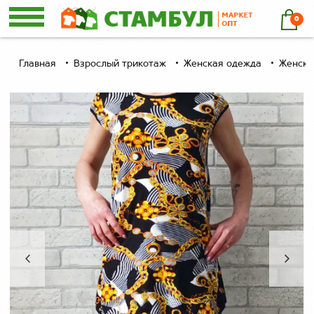
0
Главная
Взрослый трикотаж
Женская одежда
Женски